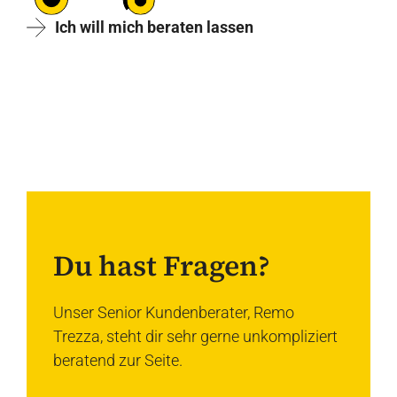
Ich will mich beraten lassen
Du hast Fragen?
Unser Senior Kundenberater, Remo
Trezza, steht dir sehr gerne unkompliziert
beratend zur Seite.