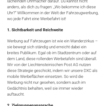
lächelnden Uhrmacher darauf. Du kannst nicht
anders, als dich zu fragen: „Wo bekomme ich diese
Uhr?“ Willkommen in der Welt der Fahrzeugwerbung,
wo jede Fahrt eine Werbefahrt ist!
1. Sichtbarkeit und Reichweite
Werbung auf Fahrzeugen ist wie ein Wanderzirkus –
sie bewegt sich ständig und erreicht dabei ein
breites Publikum. Egal ob im Stadtzentrum oder auf
dem Land, diese rollenden Werbetafeln sind überall.
Wir von der Liechtensteinischen Post AG nutzen
diese Strategie geschickt, indem wir unsere DXC als
mobile Werbeflächen einsetzen. So wird die
Werbung nicht nur gesehen, sondern auch im
Gedächtnis behalten, weil sie immer wieder
auftaucht.
2. Zielgruppenansprache