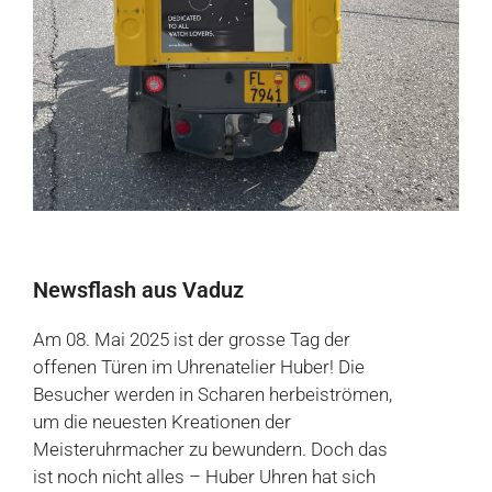
Newsflash aus Vaduz
Am 08. Mai 2025 ist der grosse Tag der
offenen Türen im Uhrenatelier Huber! Die
Besucher werden in Scharen herbeiströmen,
um die neuesten Kreationen der
Meisteruhrmacher zu bewundern. Doch das
ist noch nicht alles – Huber Uhren hat sich