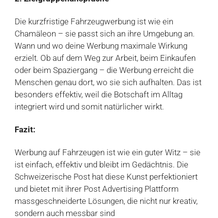
Die kurzfristige Fahrzeugwerbung ist wie ein
Chamäleon – sie passt sich an ihre Umgebung an.
Wann und wo deine Werbung maximale Wirkung
erzielt. Ob auf dem Weg zur Arbeit, beim Einkaufen
oder beim Spaziergang – die Werbung erreicht die
Menschen genau dort, wo sie sich aufhalten. Das ist
besonders effektiv, weil die Botschaft im Alltag
integriert wird und somit natürlicher wirkt.
Fazit:
Werbung auf Fahrzeugen ist wie ein guter Witz – sie
ist einfach, effektiv und bleibt im Gedächtnis. Die
Schweizerische Post hat diese Kunst perfektioniert
und bietet mit ihrer Post Advertising Plattform
massgeschneiderte Lösungen, die nicht nur kreativ,
sondern auch messbar sind