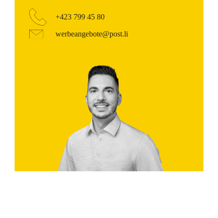
+423 799 45 80
werbeangebote@post.li