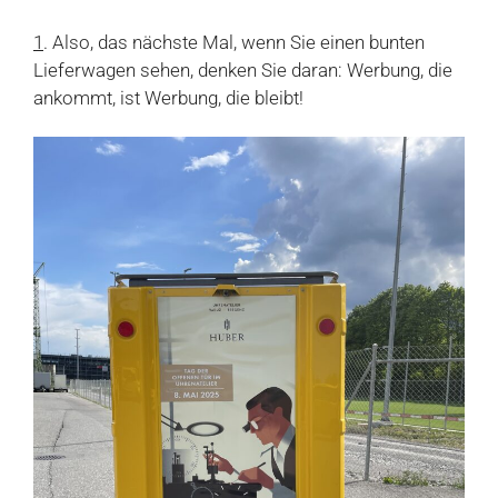
1
. Also, das nächste Mal, wenn Sie einen bunten
Lieferwagen sehen, denken Sie daran: Werbung, die
ankommt, ist Werbung, die bleibt!