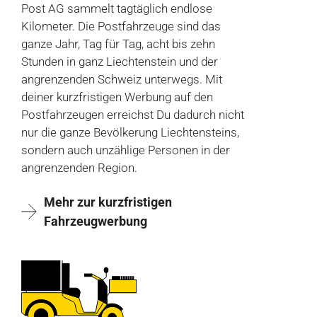
Post AG sammelt tagtäglich endlose
Kilometer. Die Postfahrzeuge sind das
ganze Jahr, Tag für Tag, acht bis zehn
Stunden in ganz Liechtenstein und der
angrenzenden Schweiz unterwegs. Mit
deiner kurzfristigen Werbung auf den
Postfahrzeugen erreichst Du dadurch nicht
nur die ganze Bevölkerung Liechtensteins,
sondern auch unzählige Personen in der
angrenzenden Region.
Mehr zur kurzfristigen
Fahrzeugwerbung