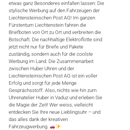
etwas ganz Besonderes einfallen lassen: Die
stylische Werbung auf den Fahrzeugen der
Liechtensteinischen Post AG! Im ganzen
Fürstentum Liechtenstein fahren die
Briefboten von Ort zu Ort und verbreiten die
Botschaft. Die nachhaltige Elektroflotte sind
jetzt nicht nur für Briefe und Pakete
zuständig, sondern auch für die coolste
Werbung im Land. Die Zusammenarbeit
zwischen Huber Uhren und der
Liechtensteinischen Post AG ist ein voller
Erfolg und sorgt für jede Menge
Gesprächsstoff. Also, nichts wie hin zum
Uhrenatelier Huber in Vaduz und erleben Sie
die Magie der Zeit! Wer weiss, vielleicht
entdecken Sie Ihre neue Lieblingsuhr – und
das alles dank der kreativen
Fahrzeugwerbung.