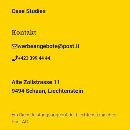
Case Studies
Kontakt
werbeangebote@post.li
+423 399 44 44
Alte Zollstrasse 11
9494 Schaan, Liechtenstein
Ein Dienstleistungsangebot der Liechtensteinischen
Post AG