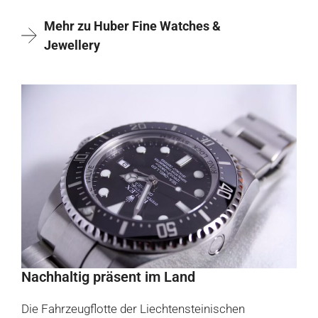
Mehr zu Huber Fine Watches &
Jewellery
Nachhaltig präsent im Land
Die Fahrzeugflotte der Liechtensteinischen