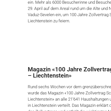
ein. Mehr als 6000 Besucherinne und Besuch
29. April auf dem Areal rund um die Alte und
Vaduz-Sevelen ein, um 100 Jahre Zollvertrag 
Liechtenstein zu feiern.
Magazin «100 Jahre Zollvertr
– Liechtenstein»
Rund sechs Wochen vor dem grenzüberschre
wurde das Magazin «100 Jahre Zollvertrag S
Liechtenstein» an alle 21’641 Haushaltungen
in Liechtenstein verteilt. Das Magazin erklärt