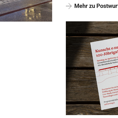
Mehr zu Postwu