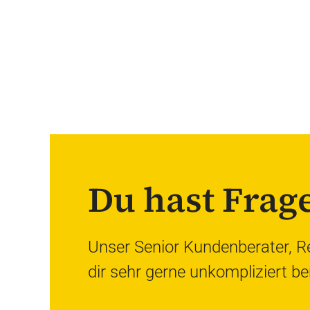
Du hast Frag
Unser Senior Kundenberater, R
dir sehr gerne unkompliziert be