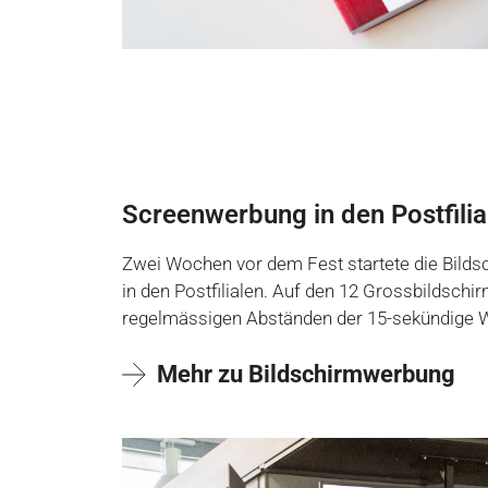
Screenwerbung in den Postfilia
Zwei Wochen vor dem Fest startete die Bild
in den Postfilialen. Auf den 12 Grossbildschi
regelmässigen Abständen der 15-sekündige 
Mehr zu Bildschirmwerbung