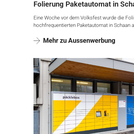
Folierung Paketautomat in Sch
Eine Woche vor dem Volksfest wurde die Fol
hochfrequentierten Paketautomat in Schaan 
Mehr zu Aussenwerbung