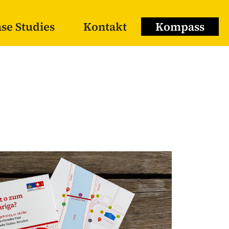
se Studies
Kontakt
Kompass